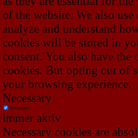
as they are essential for the
of the website. We also use 
analyze and understand how
cookies will be stored in y
consent. You also have the o
cookies. But opting out of 
your browsing experience.
Necessary
Necessary
immer aktiv
Necessary cookies are absolu