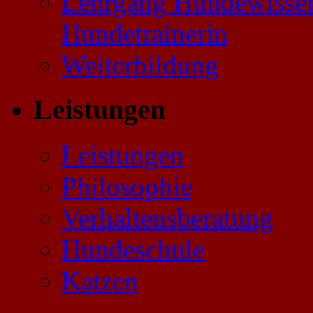
Lehrgang Hundewissen
Hundetrainerin
Weiterbildung
Leistungen
Leistungen
Philosophie
Verhaltensberatung
Hundeschule
Katzen