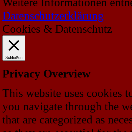
Weitere Informationen entn
Datenschutzerklärung
Cookies & Datenschutz
Schließen
Privacy Overview
This website uses cookies 
you navigate through the we
that are categorized as nece