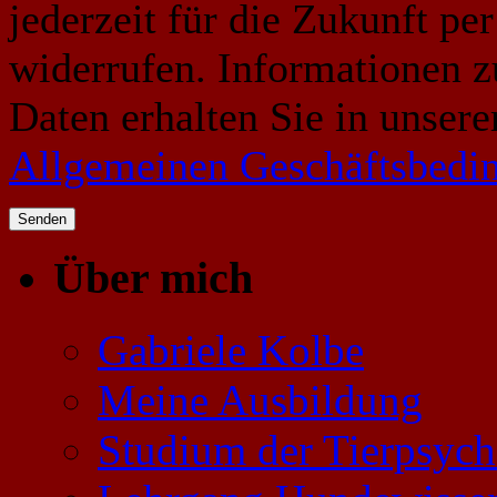
jederzeit für die Zukunft p
widerrufen. Informationen 
Daten erhalten Sie in unser
Allgemeinen Geschäftsbedi
Über mich
Gabriele Kolbe
Meine Ausbildung
Studium der Tierpsych