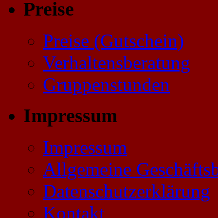
Preise
Preise (Gutschein)
Verhaltensberatung
Gruppenstunden
Impressum
Impressum
Allgemeine Geschäfts
Datenschutzerklärung
Kontakt