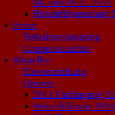
04. und 05.07.2015
Hundeführerschein 
Preise
Verhaltensberatung
Gruppenstunden
Aktuelles
Tiervermittlung
Historie
2011 Fachtagung für
Weiterbildung 2010