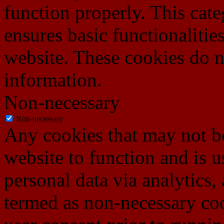
function properly. This cat
ensures basic functionalities
website. These cookies do n
information.
Non-necessary
Non-necessary
Any cookies that may not be
website to function and is us
personal data via analytics,
termed as non-necessary coo