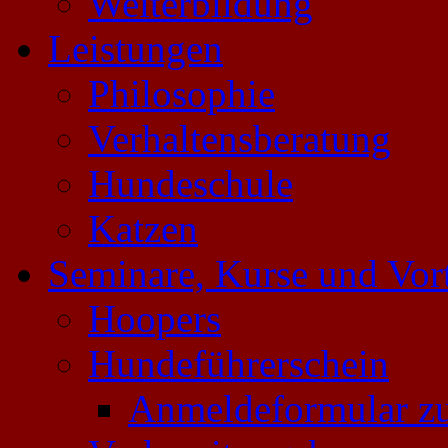
Weiterbildung
Leistungen
Philosophie
Verhaltensberatung
Hundeschule
Katzen
Seminare, Kurse und Vor
Hoopers
Hundeführerschein
Anmeldeformular z