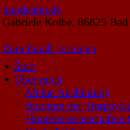
hundealm.de
Gabriele Kolbe, 86825 Bad
Zum Inhalt springen
Start
Über mich
Meine Ausbildung
Studium der Tierpsych
Hundewissenschaften 