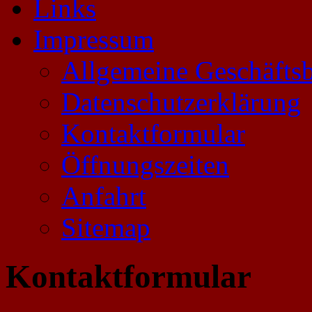
Links
Impressum
Allgemeine Geschäfts
Datenschutzerklärung
Kontaktformular
Öffnungszeiten
Anfahrt
Sitemap
Kontaktformular